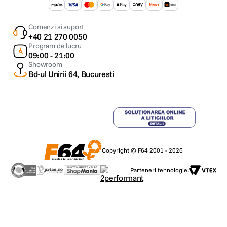
Comenzi si suport
+40 21 270 0050
Program de lucru
09:00 - 21:00
Showroom
Bd-ul Unirii 64, Bucuresti
Copyright © F64 2001 - 2026
Parteneri tehnologie: