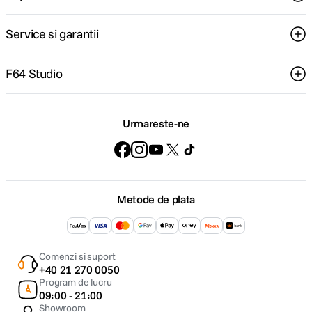
Service si garantii
F64 Studio
Urmareste-ne
Metode de plata
Comenzi si suport
+40 21 270 0050
Program de lucru
09:00 - 21:00
Showroom