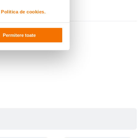
i
Politica de cookies.
Permitere toate