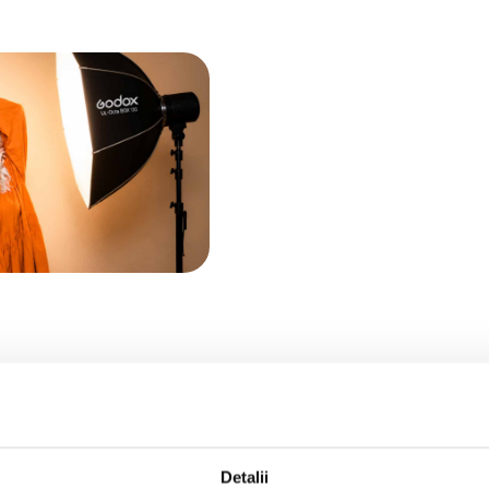
Detalii