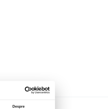
Despre