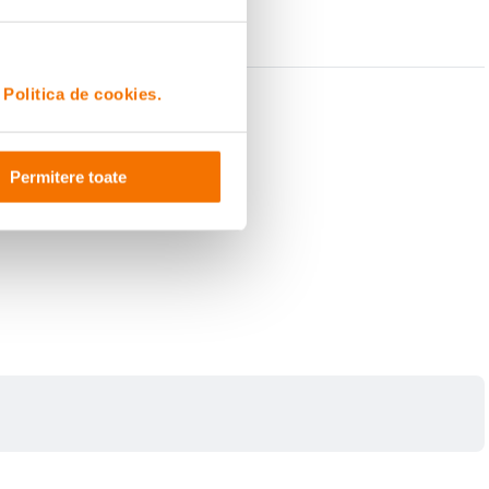
i
Politica de cookies.
Permitere toate