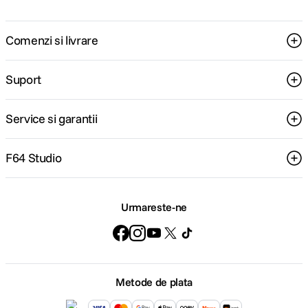
Comenzi si livrare
Suport
Service si garantii
F64 Studio
Urmareste-ne
Metode de plata