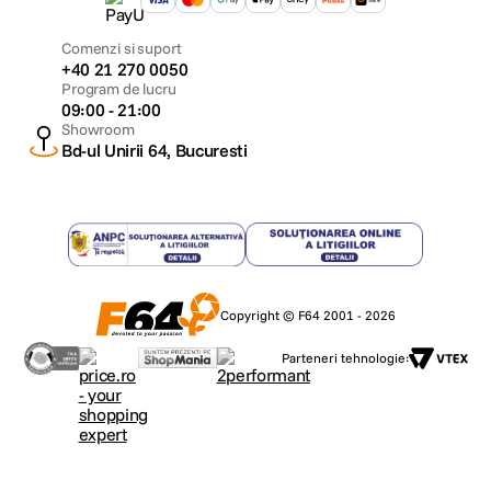
Comenzi si suport
+40 21 270 0050
Program de lucru
09:00 - 21:00
Showroom
Bd-ul Unirii 64, Bucuresti
Copyright © F64 2001 - 2026
Parteneri tehnologie: