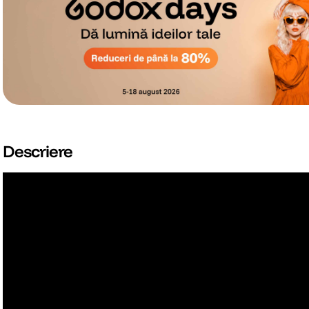
Descriere