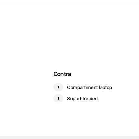
Contra
Compartiment laptop
1
Suport trepied
1