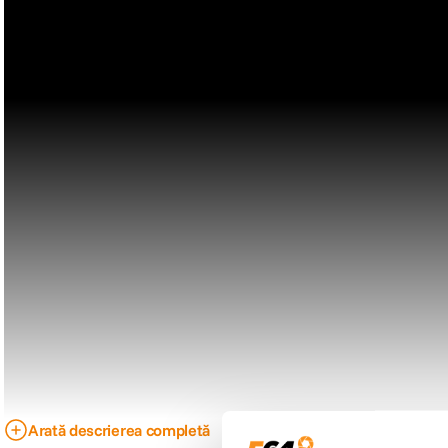
Arată descrierea completă