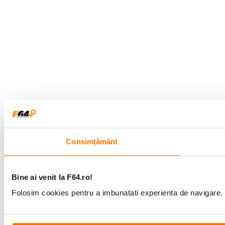
Consimțământ
Bine ai venit la F64.ro!
Folosim cookies pentru a imbunatati experienta de navigare. P