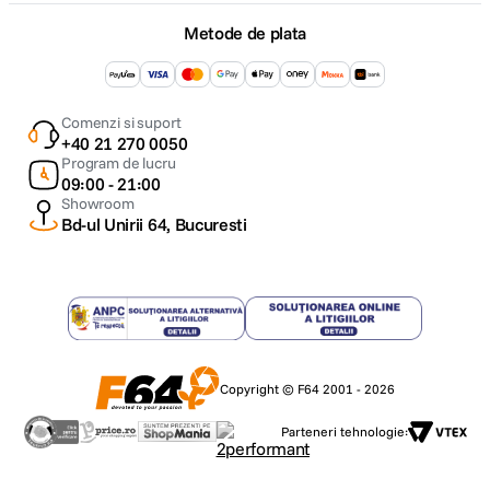
Metode de plata
Comenzi si suport
+40 21 270 0050
Program de lucru
09:00 - 21:00
Showroom
Bd-ul Unirii 64, Bucuresti
Copyright © F64 2001 - 2026
Parteneri tehnologie: