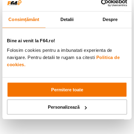
Consimțământ
Detalii
Despre
Bine ai venit la F64.ro!
Folosim cookies pentru a imbunatati experienta de
navigare. Pentru detalii te rugam sa citesti
Politica de
cookies.
Permitere toate
Personalizează