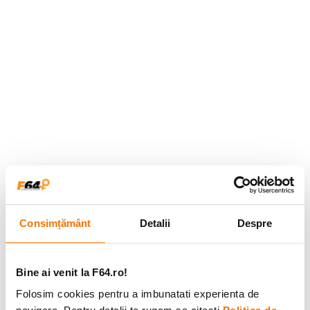
Consimțământ
Detalii
Despre
Bine ai venit la F64.ro!
Folosim cookies pentru a imbunatati experienta de