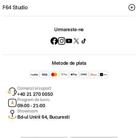
F64 Studio
Urmareste-ne
Metode de plata
Comenzi si suport
+40 21 270 0050
Program de lucru
09:00 - 21:00
Showroom
Bd-ul Unirii 64, Bucuresti