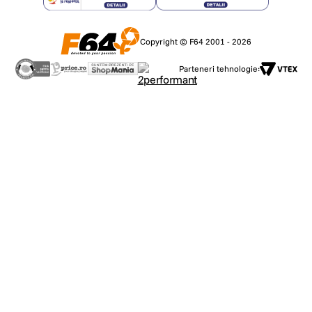
Copyright © F64 2001 - 2026
Parteneri tehnologie: