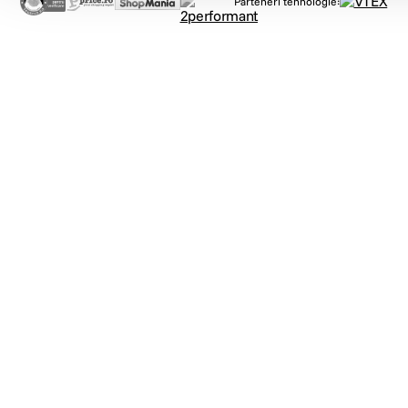
Parteneri tehnologie: