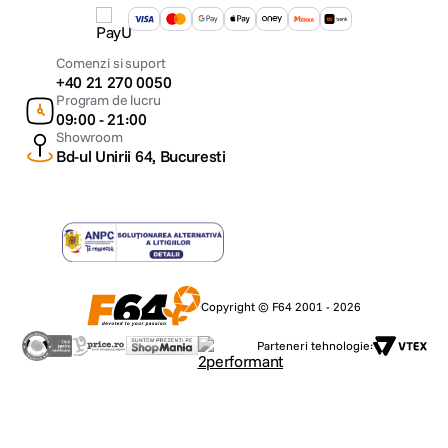
Comenzi si suport
+40 21 270 0050
Program de lucru
09:00 - 21:00
Showroom
Bd-ul Unirii 64, Bucuresti
Copyright © F64 2001 - 2026
Parteneri tehnologie: