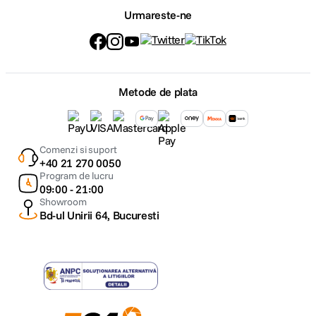
Urmareste-ne
Metode de plata
Comenzi si suport
+40 21 270 0050
Program de lucru
09:00 - 21:00
Showroom
Bd-ul Unirii 64, Bucuresti