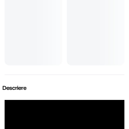
Descriere