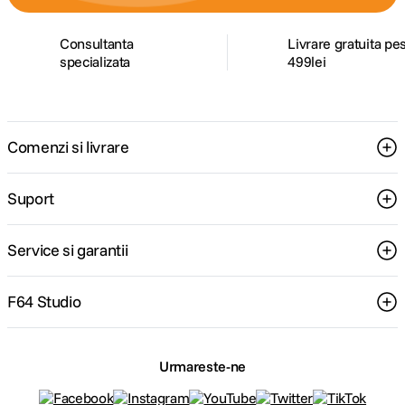
Consultanta
Livrare gratuita pe
specializata
499lei
Comenzi si livrare
Suport
Service si garantii
F64 Studio
Urmareste-ne