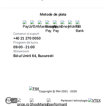
Metode de plata
Comenzi si suport
+40 21 270 0050
Program de lucru
09:00 - 21:00
Showroom
Bd-ul Unirii 64, Bucuresti
Copyright © F64 2001 - 2026
Parteneri tehnologie: