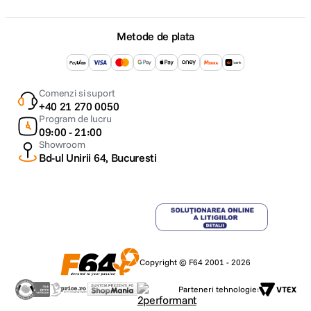
Metode de plata
Comenzi si suport
+40 21 270 0050
Program de lucru
09:00 - 21:00
Showroom
Bd-ul Unirii 64, Bucuresti
Copyright © F64 2001 - 2026
Parteneri tehnologie: