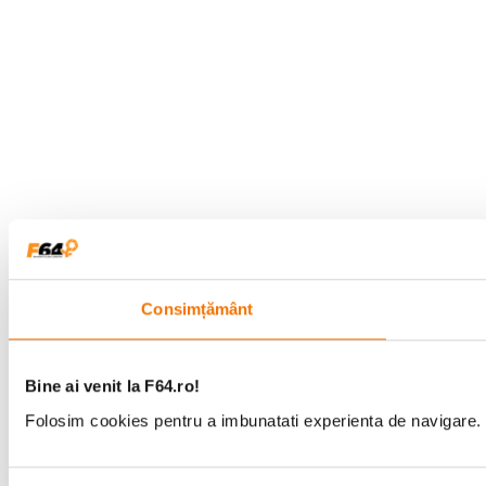
Consimțământ
Bine ai venit la F64.ro!
Folosim cookies pentru a imbunatati experienta de navigare. P