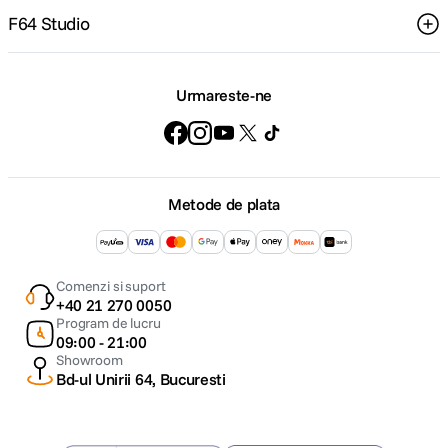
F64 Studio
Urmareste-ne
Metode de plata
Comenzi si suport
+40 21 270 0050
Program de lucru
09:00 - 21:00
Showroom
Bd-ul Unirii 64, Bucuresti