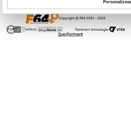
Personalizea
Copyright © F64 2001 - 2026
Parteneri tehnologie: