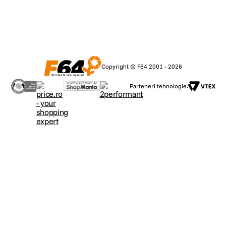
Copyright © F64 2001 - 2026
Parteneri tehnologie: