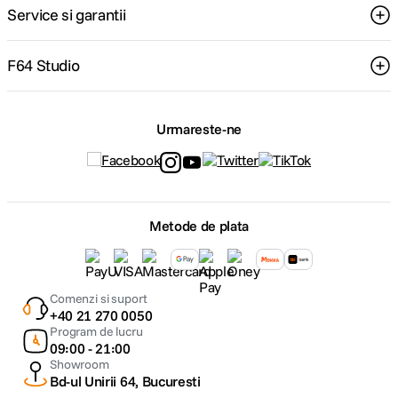
Service si garantii
F64 Studio
Urmareste-ne
Metode de plata
Comenzi si suport
+40 21 270 0050
Program de lucru
09:00 - 21:00
Showroom
Bd-ul Unirii 64, Bucuresti