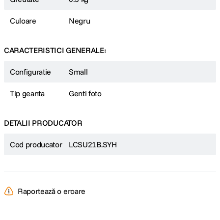
Culoare
Negru
CARACTERISTICI GENERALE:
Configuratie
Small
Tip geanta
Genti foto
DETALII PRODUCATOR
Cod producator
LCSU21B.SYH
Raportează o eroare