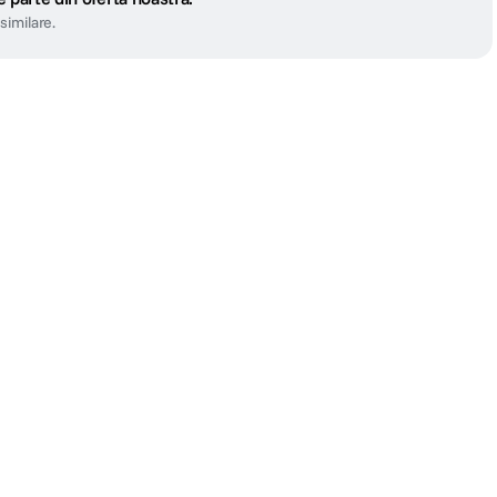
similare.