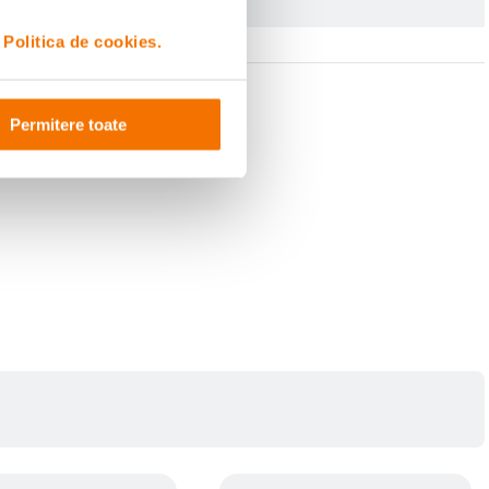
i
Politica de cookies.
Permitere toate