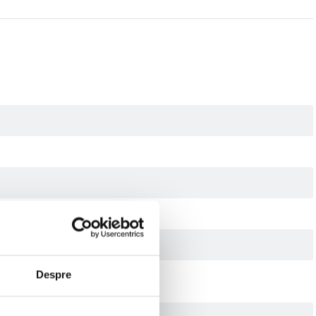
Despre