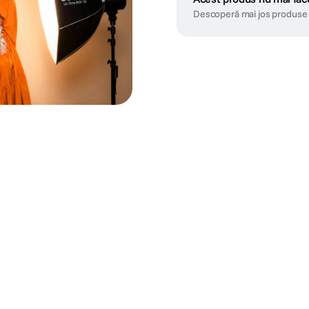
Descoperă mai jos produse 