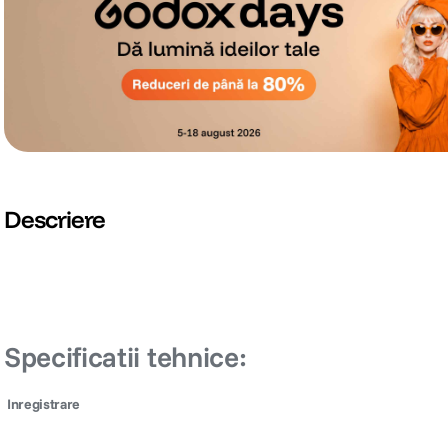
Descriere
Specificatii tehnice:
Inregistrare