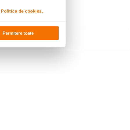
i
Politica de cookies.
Permitere toate