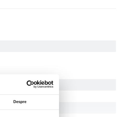
Despre