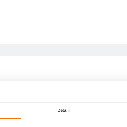
Detalii