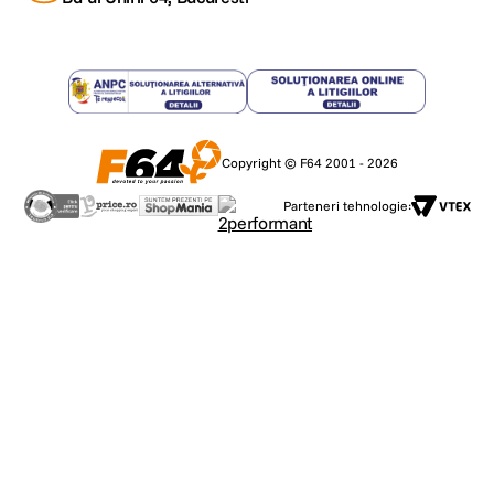
Copyright © F64 2001 - 2026
Parteneri tehnologie: