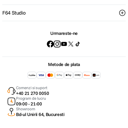
F64 Studio
Urmareste-ne
Metode de plata
Comenzi si suport
+40 21 270 0050
Program de lucru
09:00 - 21:00
Showroom
Bd-ul Unirii 64, Bucuresti