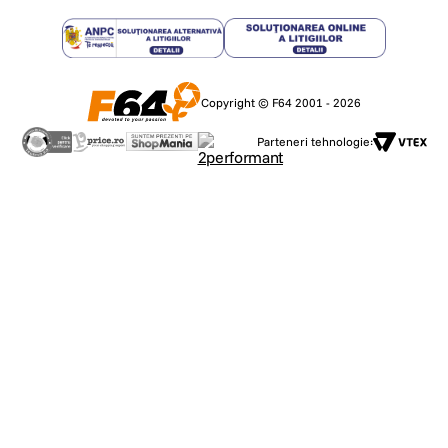
Copyright © F64 2001 - 2026
Parteneri tehnologie: