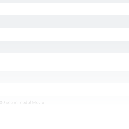
000 sec in modul Movie