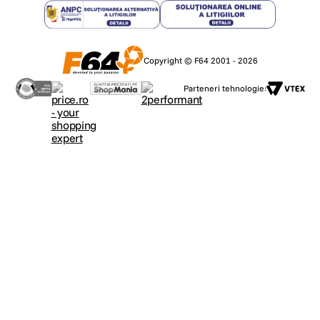
Copyright © F64 2001 - 2026
Parteneri tehnologie: