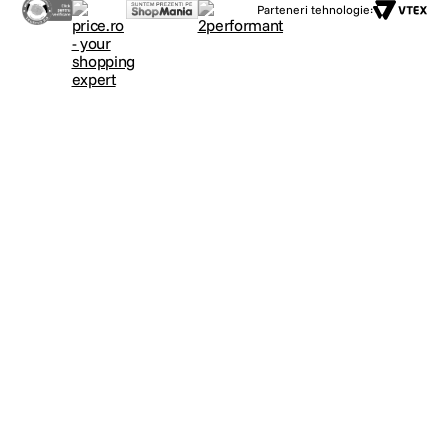
Parteneri tehnologie: