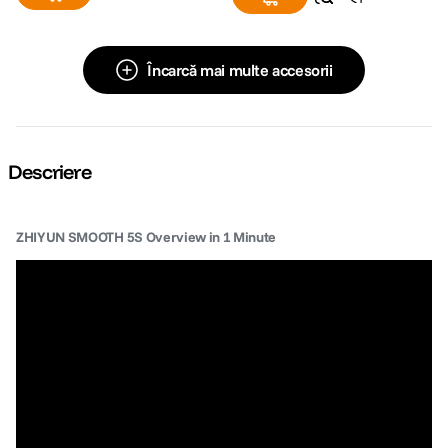
Încarcă mai multe accesorii
Descriere
ZHIYUN SMOOTH 5S Overview in 1 Minute