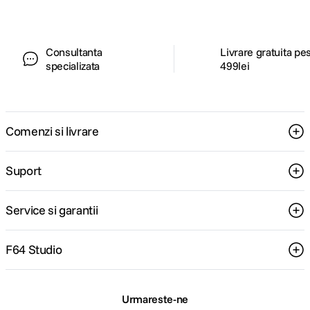
Consultanta
Livrare gratuita pe
specializata
499lei
Comenzi si livrare
Suport
Service si garantii
F64 Studio
Urmareste-ne