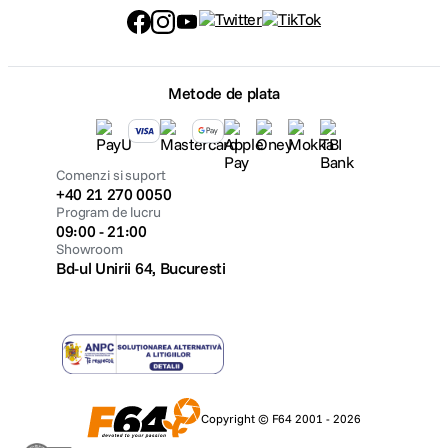
Metode de plata
Comenzi si suport
+40 21 270 0050
Program de lucru
09:00 - 21:00
Showroom
Bd-ul Unirii 64, Bucuresti
Copyright © F64 2001 - 2026