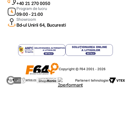
+40 21 270 0050
Program de lucru
09:00 - 21:00
Showroom
Bd-ul Unirii 64, Bucuresti
Copyright © F64 2001 - 2026
Parteneri tehnologie: