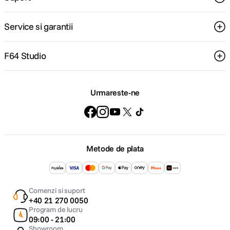
Service si garantii
F64 Studio
Urmareste-ne
Metode de plata
Comenzi si suport
+40 21 270 0050
Program de lucru
09:00 - 21:00
Showroom