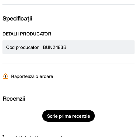
Specificații
DETALII PRODUCATOR
Cod producator
BUN2483B
Raportează o eroare
Recenzii
Scrie prima recenzie