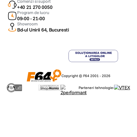
Comenzi si suport
+40 21 270 0050
Program de lucru
09:00 - 21:00
Showroom
Bd-ul Unirii 64, Bucuresti
Copyright © F64 2001 - 2026
Parteneri tehnologie: