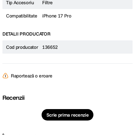
Tip Accesoriu
Filtre
Compatibilitate
iPhone 17 Pro
DETALII PRODUCATOR
Cod producator
136652
Raportează o eroare
Recenzii
Scrie prima recenzie