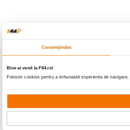
Consimțământ
Bine ai venit la F64.ro!
Folosim cookies pentru a imbunatati experienta de navigare. P