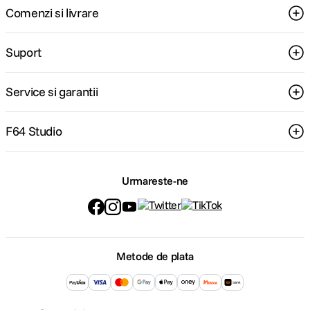
Comenzi si livrare
Suport
Service si garantii
F64 Studio
Urmareste-ne
Metode de plata