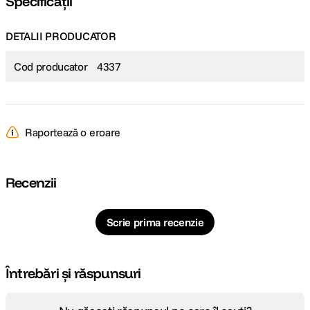
Specificații
DETALII PRODUCATOR
Cod producator
4337
Raportează o eroare
Recenzii
Scrie prima recenzie
Întrebări și răspunsuri