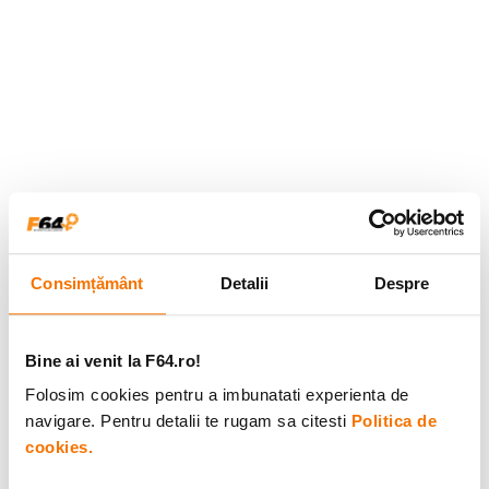
Consimțământ
Detalii
Despre
Bine ai venit la F64.ro!
Folosim cookies pentru a imbunatati experienta de
navigare. Pentru detalii te rugam sa citesti
Politica de
cookies.