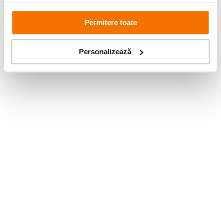
Permitere toate
Personalizează