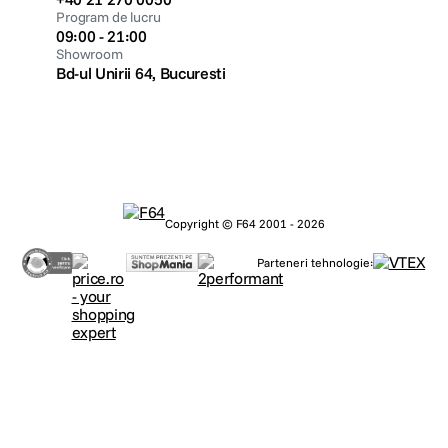
Program de lucru
09:00 - 21:00
Showroom
Bd-ul Unirii 64, Bucuresti
Copyright © F64 2001 - 2026
Parteneri tehnologie: