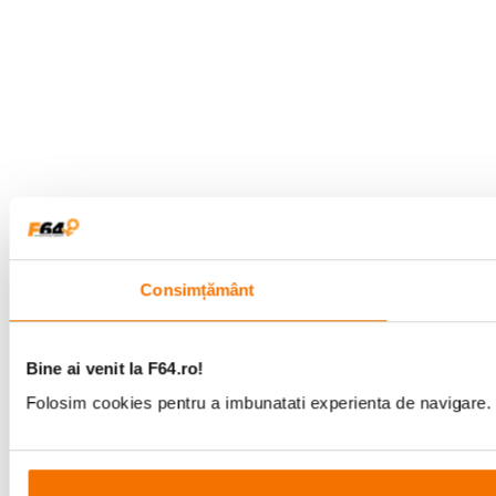
Consimțământ
Bine ai venit la F64.ro!
Folosim cookies pentru a imbunatati experienta de navigare. P