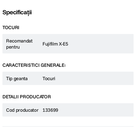
Specificații
TOCURI
Recomandat
Fujifilm X-E5
pentru
CARACTERISTICI GENERALE:
Tip geanta
Tocuri
DETALII PRODUCATOR
Cod producator
133699