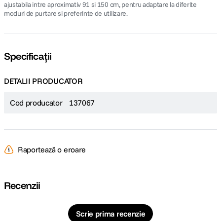
ajustabila intre aproximativ 91 si 150 cm, pentru adaptare la diferite
moduri de purtare si preferinte de utilizare.
Specificații
DETALII PRODUCATOR
Cod producator
137067
Raportează o eroare
Recenzii
Scrie prima recenzie