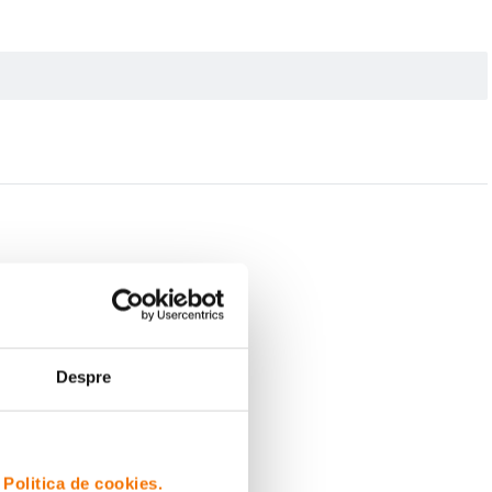
Despre
i
Politica de cookies.