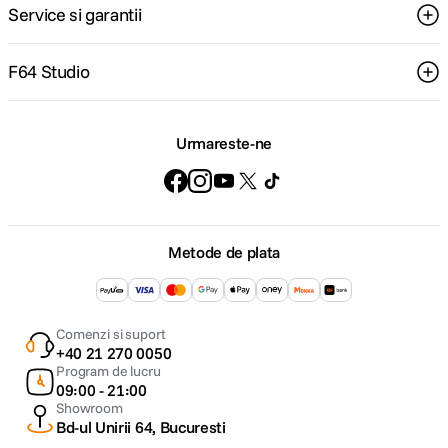
Service si garantii
F64 Studio
Urmareste-ne
Metode de plata
Comenzi si suport
+40 21 270 0050
Program de lucru
09:00 - 21:00
Showroom
Bd-ul Unirii 64, Bucuresti