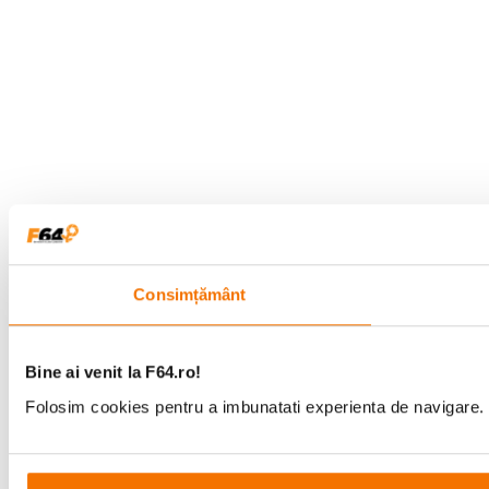
Consimțământ
Bine ai venit la F64.ro!
Folosim cookies pentru a imbunatati experienta de navigare. P