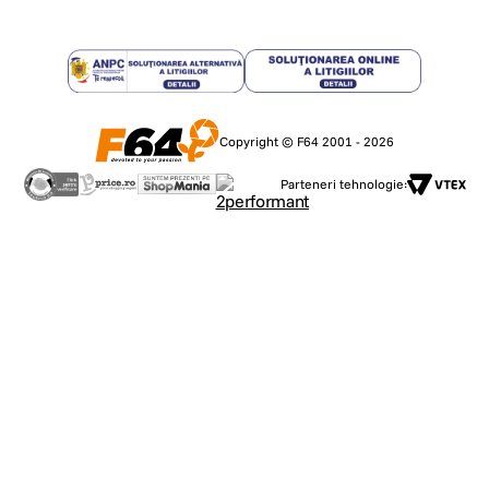
Copyright © F64 2001 - 2026
Parteneri tehnologie: