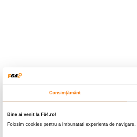
Consimțământ
Bine ai venit la F64.ro!
Folosim cookies pentru a imbunatati experienta de navigare. P