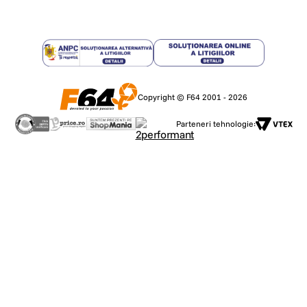
Copyright © F64 2001 - 2026
Parteneri tehnologie: