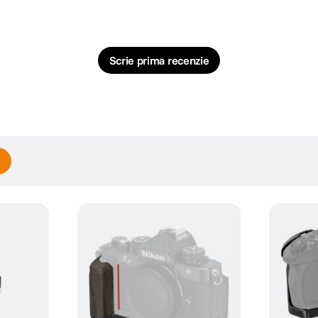
Scrie prima recenzie