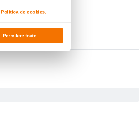
i
Politica de cookies.
Permitere toate