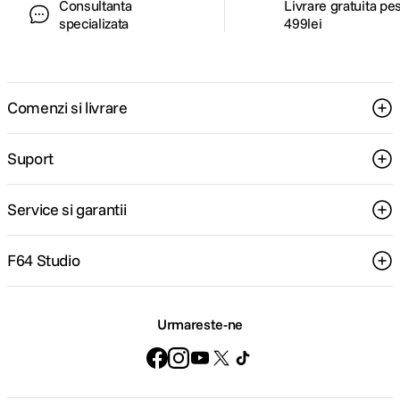
Consultanta
Livrare gratuita pe
specializata
499lei
Comenzi si livrare
Suport
Service si garantii
F64 Studio
Urmareste-ne