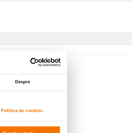
Despre
i
Politica de cookies.