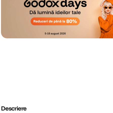
Descriere