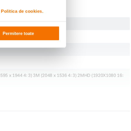
i
Politica de cookies.
Permitere toate
2595 x 1944 4: 3) 3M (2048 x 1536 4: 3) 2MHD (1920X1080 16: