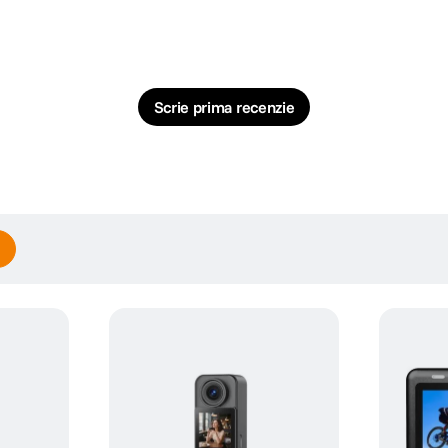
Scrie prima recenzie