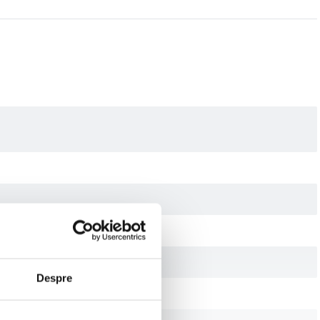
Despre