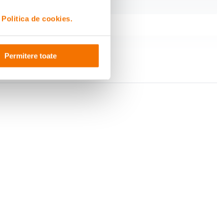
i
Politica de cookies.
Permitere toate