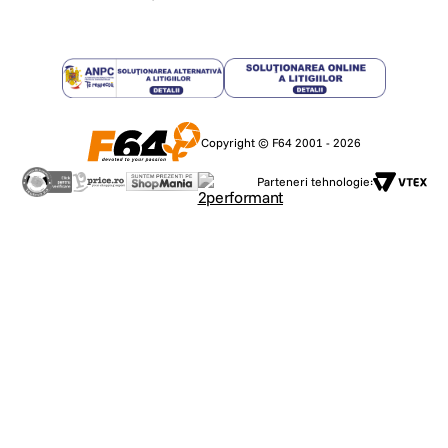
Copyright © F64 2001 - 2026
Parteneri tehnologie: