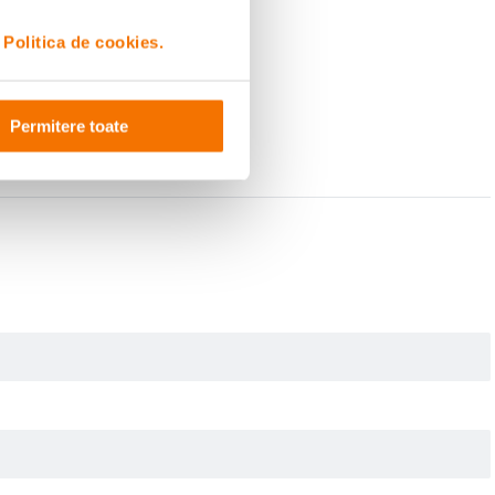
i
Politica de cookies.
Permitere toate