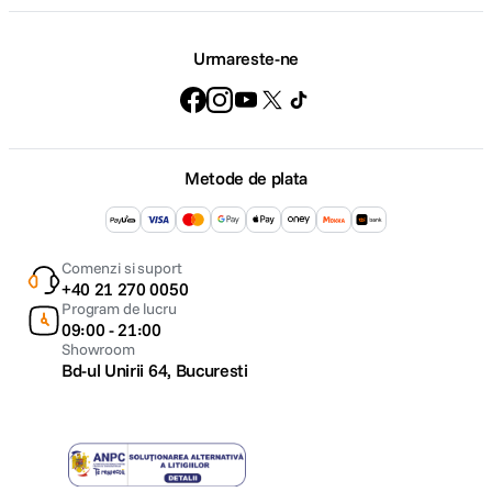
Urmareste-ne
Metode de plata
Comenzi si suport
+40 21 270 0050
Program de lucru
09:00 - 21:00
Showroom
Bd-ul Unirii 64, Bucuresti