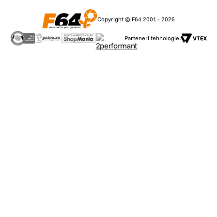
Copyright © F64 2001 - 2026
Parteneri tehnologie: