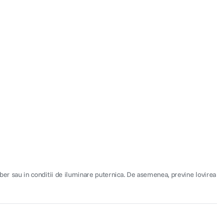
iber sau in conditii de iluminare puternica. De asemenea, previne lovirea