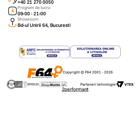
+40 21 270 0050
Program de lucru
09:00 - 21:00
Showroom
Bd-ul Unirii 64, Bucuresti
Copyright © F64 2001 - 2026
Parteneri tehnologie: