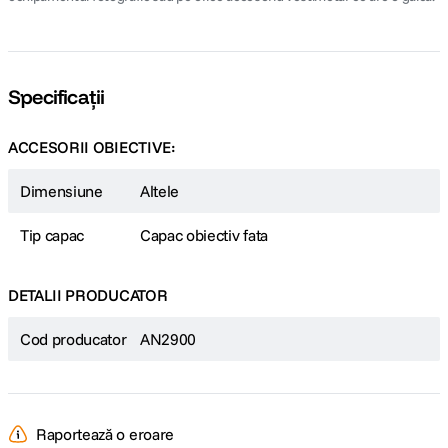
Specificații
ACCESORII OBIECTIVE:
Dimensiune
Altele
Tip capac
Capac obiectiv fata
DETALII PRODUCATOR
Cod producator
AN2900
Raportează o eroare