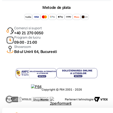
Metode de plata
Comenzi si suport
+40 21 270 0050
Program de lucru
09:00 - 21:00
Showroom
Bd-ul Unirii 64, Bucuresti
Copyright © F64 2001 - 2026
Parteneri tehnologie: